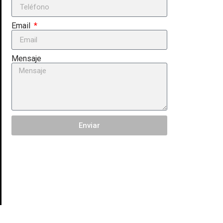
Email
Mensaje
Enviar