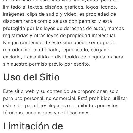
limitado a, textos, diseños, gráficos, logos, iconos,
imágenes, clips de audio y video, es propiedad de
diazdemiranda.com o se usa con permiso y está
protegido por las leyes de derechos de autor, marcas
registradas y otras leyes de propiedad intelectual.
Ningún contenido de este sitio puede ser copiado,
reproducido, modificado, republicado, cargado,
enviado, transmitido o distribuido de ninguna manera
sin nuestro permiso previo por escrito.
Uso del Sitio
Este sitio web y su contenido se proporcionan solo
para uso personal, no comercial. Está prohibido utilizar
este sitio para fines ilegales o prohibidos por estos
términos, condiciones y notificaciones.
Limitación de