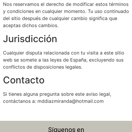
Nos reservamos el derecho de modificar estos términos
y condiciones en cualquier momento. Tu uso continuado
del sitio después de cualquier cambio significa que
aceptas dichos cambios.
Jurisdicción
Cualquier disputa relacionada con tu visita a este sitio
web se somete a las leyes de España, excluyendo sus
conflictos de disposiciones legales.
Contacto
Si tienes alguna pregunta sobre este aviso legal,
contáctanos a: mddiazmiranda@hotmail.com
Síguenos en