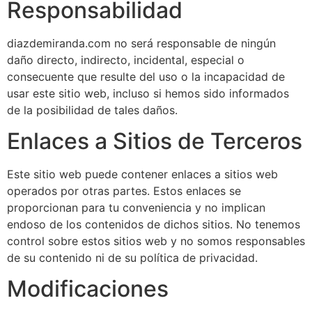
Responsabilidad
diazdemiranda.com no será responsable de ningún
daño directo, indirecto, incidental, especial o
consecuente que resulte del uso o la incapacidad de
usar este sitio web, incluso si hemos sido informados
de la posibilidad de tales daños.
Enlaces a Sitios de Terceros
Este sitio web puede contener enlaces a sitios web
operados por otras partes. Estos enlaces se
proporcionan para tu conveniencia y no implican
endoso de los contenidos de dichos sitios. No tenemos
control sobre estos sitios web y no somos responsables
de su contenido ni de su política de privacidad.
Modificaciones