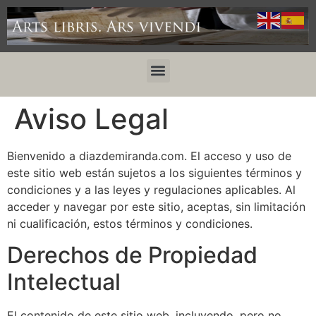
Aviso Legal
Bienvenido a diazdemiranda.com. El acceso y uso de
este sitio web están sujetos a los siguientes términos y
condiciones y a las leyes y regulaciones aplicables. Al
acceder y navegar por este sitio, aceptas, sin limitación
ni cualificación, estos términos y condiciones.
Derechos de Propiedad
Intelectual
El contenido de este sitio web, incluyendo, pero no