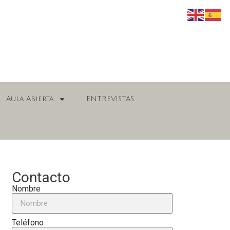
Aula Abierta
ENTREVISTAS
Contacto
Nombre
Teléfono