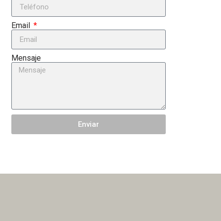
Email
Mensaje
Enviar