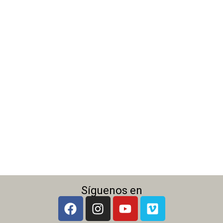
Síguenos en