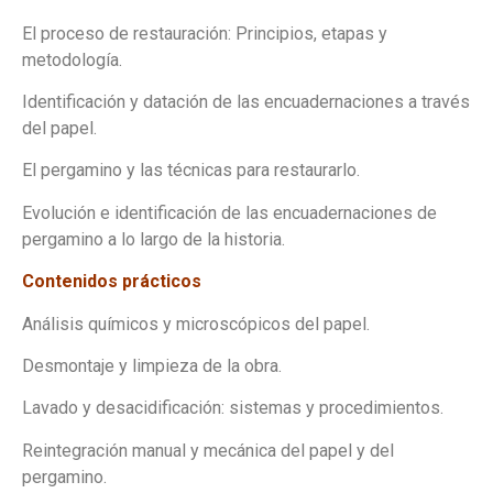
El proceso de restauración: Principios, etapas y
metodología.
Identificación y datación de las encuadernaciones a través
del papel.
El pergamino y las técnicas para restaurarlo.
Evolución e identificación de las encuadernaciones de
pergamino a lo largo de la historia.
Contenidos prácticos
Análisis químicos y microscópicos del papel.
Desmontaje y limpieza de la obra.
Lavado y desacidificación: sistemas y procedimientos.
Reintegración manual y mecánica del papel y del
pergamino.