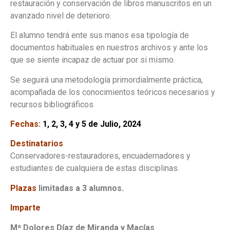
restauración y conservación de libros manuscritos en un
avanzado nivel de deterioro.
El alumno tendrá ente sus manos esa tipología de
documentos habituales en nuestros archivos y ante los
que se siente incapaz de actuar por si mismo.
Se seguirá una metodología primordialmente práctica,
acompañada de los conocimientos teóricos necesarios y
recursos bibliográficos
Fechas:
1, 2, 3, 4 y 5 de Julio, 2024
Destinatarios
Conservadores-restauradores, encuadernadores y
estudiantes de cualquiera de estas disciplinas.
Plazas
limitadas a 3 alumnos.
Imparte
Mª Dolores Díaz de Miranda y Macías