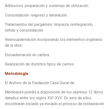
Adhesivos: preparación y sistemas de utilización.
Consolidación: reapreto y laminación.
Tratamientos del pergamino: limpieza, reintegración,
teñido y consolidación.
Reencuadernación incorporando los elementos originales
de la obra
Encuadernación en cartera
Realización de distintos tipos de cierres
Metodología
El Archivo de la Fundación Casa Ducal de
Medinaceli pondrá a disposición de los alumnos 12 libros
datados entre los siglos XVI-XVII. En seis de ellos
encontraran iniciado ya iniciado el proceso de restauración