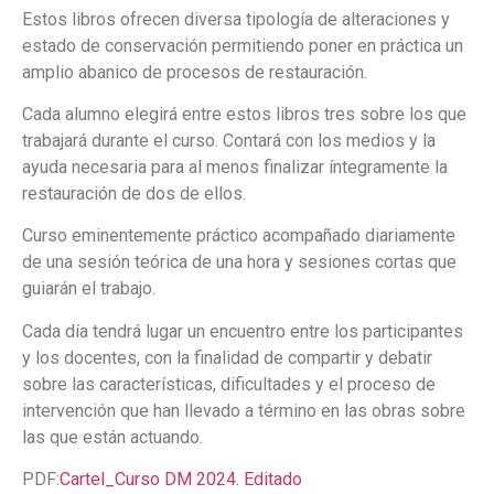
Estos libros ofrecen diversa tipología de alteraciones y
estado de conservación permitiendo poner en práctica un
amplio abanico de procesos de restauración.
Cada alumno elegirá entre estos libros tres sobre los que
trabajará durante el curso. Contará con los medios y la
ayuda necesaria para al menos finalizar íntegramente la
restauración de dos de ellos.
Curso eminentemente práctico acompañado diariamente
de una sesión teórica de una hora y sesiones cortas que
guiarán el trabajo.
Cada día tendrá lugar un encuentro entre los participantes
y los docentes, con la finalidad de compartir y debatir
sobre las características, dificultades y el proceso de
intervención que han llevado a término en las obras sobre
las que están actuando.
PDF:
Cartel_Curso DM 2024. Editado