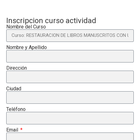
Inscripcion curso actividad
Nombre del Curso
Nombre y Apellido
Dirección
Ciudad
Teléfono
Email