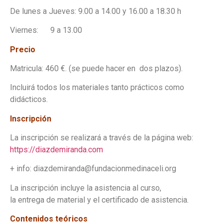
De lunes a Jueves: 9.00 a 14.00 y 16.00 a 18.30 h
Viernes: 9 a 13.00
Precio
Matricula: 460 €. (se puede hacer en dos plazos).
Incluirá todos los materiales tanto prácticos como
didácticos.
Inscripción
La inscripción se realizará a través de la página web:
https://diazdemiranda.com
+ info: diazdemiranda@fundacionmedinaceli.org
La inscripción incluye la asistencia al curso,
la entrega de material y el certificado de asistencia.
Contenidos teóricos