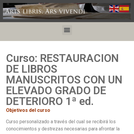
Curso: RESTAURACION
DE LIBROS
MANUSCRITOS CON UN
ELEVADO GRADO DE
DETERIORO 1ª ed.
Objetivos del curso
Curso personalizado a través del cual se recibirá los
conocimientos y destrezas necesarias para afrontar la