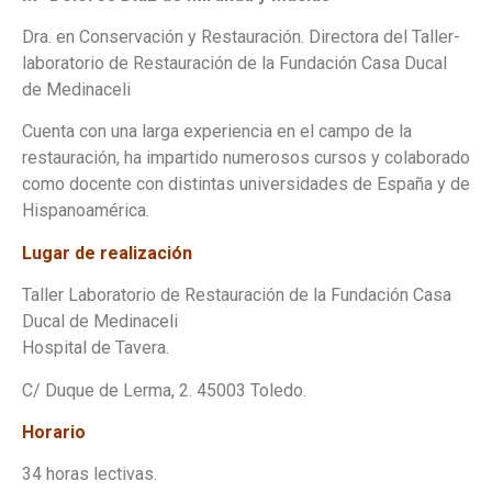
Dra. en Conservación y Restauración. Directora del Taller-
laboratorio de Restauración de la Fundación Casa Ducal
de Medinaceli
Cuenta con una larga experiencia en el campo de la
restauración, ha impartido numerosos cursos y colaborado
como docente con distintas universidades de España y de
Hispanoamérica.
Lugar de realización
Taller Laboratorio de Restauración de la Fundación Casa
Ducal de Medinaceli
Hospital de Tavera.
C/ Duque de Lerma, 2. 45003 Toledo.
Horario
34 horas lectivas.