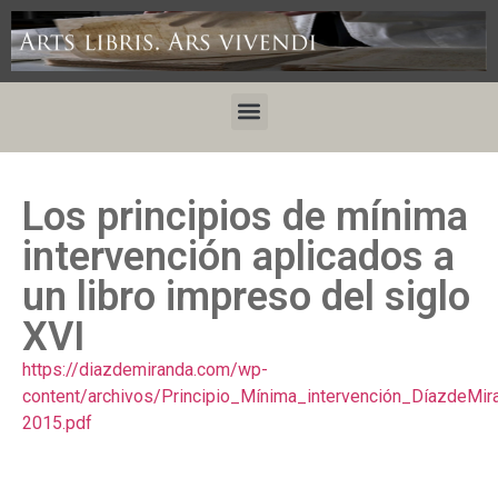
Los principios de mínima
intervención aplicados a
un libro impreso del siglo
XVI
https://diazdemiranda.com/wp-
content/archivos/Principio_Mínima_intervención_DíazdeMi
2015.pdf