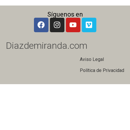
Síguenos en
Diazdemiranda.com
Aviso Legal
Política de Privacidad