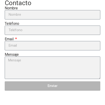
Contacto
Nombre
Teléfono
Email
Mensaje
Enviar