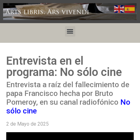
Entrevista en el
programa: No sólo cine
Entrevista a raíz del fallecimiento de
papa Francisco hecha por Bruto
Pomeroy, en su canal radiofónico
No
sólo cine
2 de Mayo de 2025