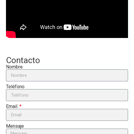
Contacto
Nombre
Teléfono
Email
Mensaje