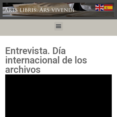
Entrevista. Día
internacional de los
archivos