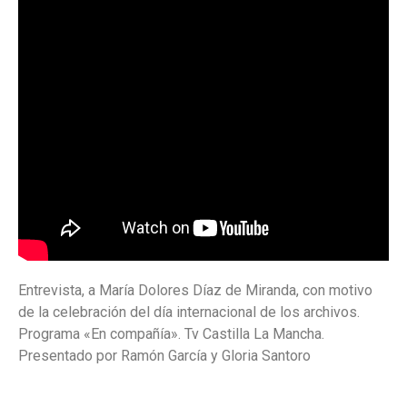
Entrevista, a María Dolores Díaz de Miranda, con motivo
de la celebración del día internacional de los archivos.
Programa «En compañía». Tv Castilla La Mancha.
Presentado por Ramón García y Gloria Santoro