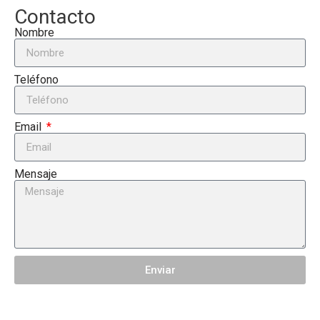
Contacto
Nombre
Teléfono
Email
Mensaje
Enviar