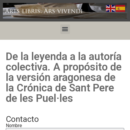
De la leyenda a la autoría
colectiva. A propósito de
la versión aragonesa de
la Crónica de Sant Pere
de les Puel·les
Contacto
Nombre