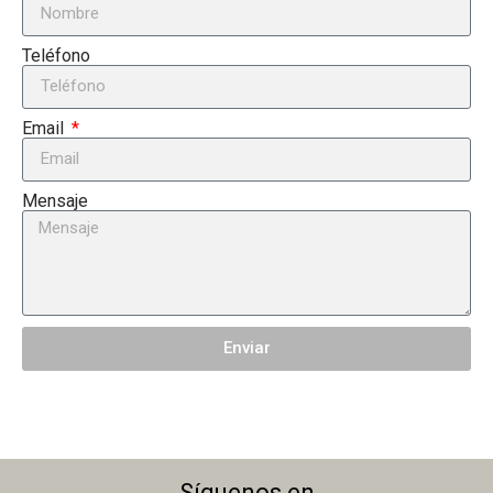
Teléfono
Email
Mensaje
Enviar
Síguenos en