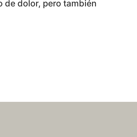
 de dolor, pero también