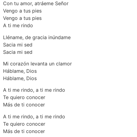
Con tu amor, atráeme Señor
Vengo a tus pies
Vengo a tus pies
A ti me rindo
Lléname, de gracia inúndame
Sacia mi sed
Sacia mi sed
Mi corazón levanta un clamor
Háblame, Dios
Háblame, Dios
A ti me rindo, a ti me rindo
Te quiero conocer
Más de ti conocer
A ti me rindo, a ti me rindo
Te quiero conocer
Más de ti conocer