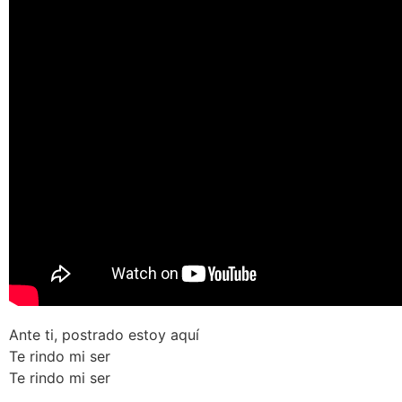
Ante ti, postrado estoy aquí
Te rindo mi ser
Te rindo mi ser