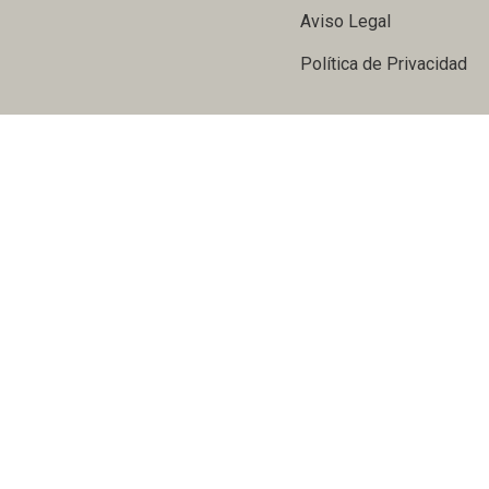
Aviso Legal
Política de Privacidad