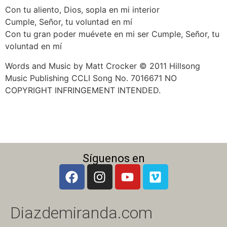
Con tu aliento, Dios, sopla en mi interior
Cumple, Señor, tu voluntad en mí
Con tu gran poder muévete en mi ser Cumple, Señor, tu
voluntad en mí
Words and Music by Matt Crocker © 2011 Hillsong
Music Publishing CCLI Song No. 7016671 NO
COPYRIGHT INFRINGEMENT INTENDED.
Síguenos en
Diazdemiranda.com