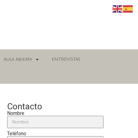
Aula Abierta
ENTREVISTAS
Contacto
Nombre
Teléfono