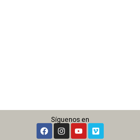
Síguenos en