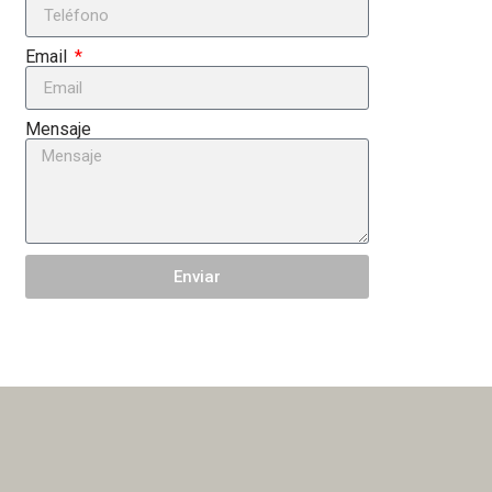
Email
Mensaje
Enviar